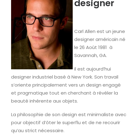
designer
Carl Allen est un jeune
designer américain né
le 26 Août 1981 à
Savannah, GA.
il est aujourd’hui
designer industriel basé à New York. Son travail
s’oriente principalement vers un design engagé
et pragmatique tout en cherchant à révéler la
beauté inhérente aux objets.
La philosophie de son design est minimaliste avec
pour objectif d’ôter le superflu et de ne recourir
qu’au strict nécessaire.