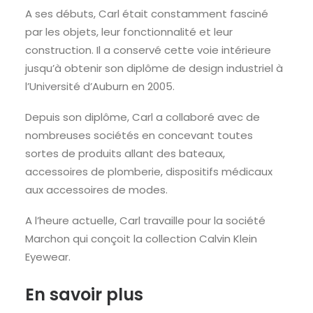
A ses débuts, Carl était constamment fasciné
par les objets, leur fonctionnalité et leur
construction. Il a conservé cette voie intérieure
jusqu’à obtenir son diplôme de design industriel à
l’Université d’Auburn en 2005.
Depuis son diplôme, Carl a collaboré avec de
nombreuses sociétés en concevant toutes
sortes de produits allant des bateaux,
accessoires de plomberie, dispositifs médicaux
aux accessoires de modes.
A l’heure actuelle, Carl travaille pour la société
Marchon qui conçoit la collection Calvin Klein
Eyewear.
En savoir plus