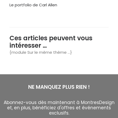
Le portfolio de Carl Allen
Ces articles peuvent vous
intéresser …
{module Sur le même thème …}
NE MANQUEZ PLUS RIEN !
Abonnez-vous dès maintenant à MontresDesign
et, en plus, bénéficiez d'offres et événements
exclusifs.