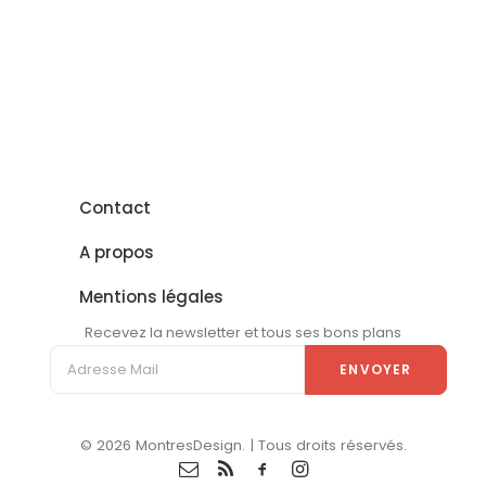
Contact
A propos
Mentions légales
Recevez la newsletter et tous ses bons plans
© 2026 MontresDesign. | Tous droits réservés.