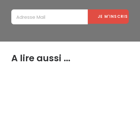
A lire aussi ...