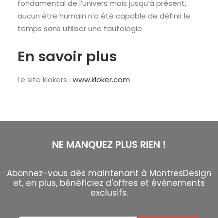
fondamental de l’univers mais jusqu’à présent,
aucun être humain n’a été capable de définir le
temps sans utiliser une tautologie.
En savoir plus
Le site klokers :
www.kloker.com
NE MANQUEZ PLUS RIEN !
Abonnez-vous dès maintenant à MontresDesign
et, en plus, bénéficiez d'offres et événements
exclusifs.