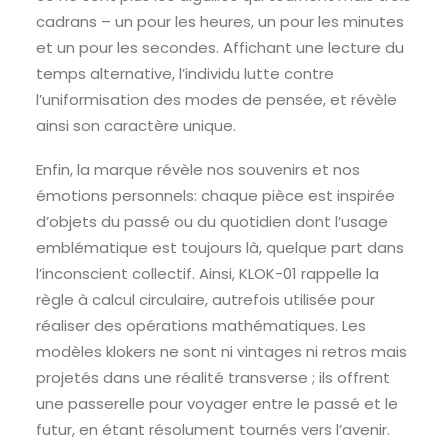
cadrans – un pour les heures, un pour les minutes
et un pour les secondes. Affichant une lecture du
temps alternative, l’individu lutte contre
l’uniformisation des modes de pensée, et révèle
ainsi son caractère unique.
Enfin, la marque révèle nos souvenirs et nos
émotions personnels: chaque pièce est inspirée
d’objets du passé ou du quotidien dont l’usage
emblématique est toujours là, quelque part dans
l’inconscient collectif. Ainsi, KLOK-01 rappelle la
règle à calcul circulaire, autrefois utilisée pour
réaliser des opérations mathématiques. Les
modèles klokers ne sont ni vintages ni retros mais
projetés dans une réalité transverse ; ils offrent
une passerelle pour voyager entre le passé et le
futur, en étant résolument tournés vers l’avenir.