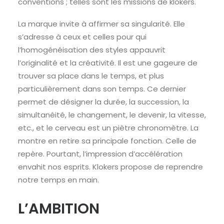
conventions ; telles sont les missions de klokers.
La marque invite à affirmer sa singularité. Elle
s’adresse à ceux et celles pour qui
l’homogénéisation des styles appauvrit
l’originalité et la créativité. Il est une gageure de
trouver sa place dans le temps, et plus
particulièrement dans son temps. Ce dernier
permet de désigner la durée, la succession, la
simultanéité, le changement, le devenir, la vitesse,
etc., et le cerveau est un piètre chronomètre. La
montre en retire sa principale fonction. Celle de
repère. Pourtant, l’impression d’accélération
envahit nos esprits. Klokers propose de reprendre
notre temps en main.
L’AMBITION