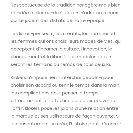
Respectueuse de la tradition horlogère mais bien
décidée à aller au-delà, klokers s’adresse à ceux
qui se jouent des diktats de notre époque.
Les libres-penseurs, les créatifs, les hommes et
les femmes qui ont choisi leurs modes de vies, qui
acceptent d’incarner la culture, l’innovation, le
changement et la liberté. Les modèles klokers
seront les témoins du temps de tous ceux là.
Klokers n’impose rien. L’interchangeabilité pour
choisir son accord ou tenir le temps dans la main,
les complications pour penser le temps
différemment et la technologie pour pouvoir se
l’offrir, klokers pose les jalons d’une relation entre
la marque et ses utilisateurs de façon ouverte. Si
le consentement se crée, l’histoire peut démarrer.