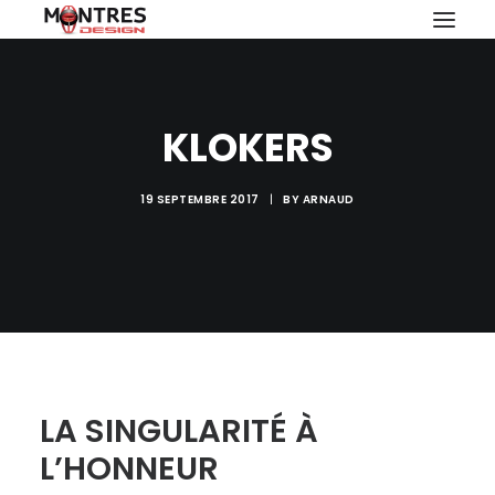
KLOKERS
19 SEPTEMBRE 2017
|
BY
ARNAUD
RECHERCHE
LA SINGULARITÉ À
L’HONNEUR