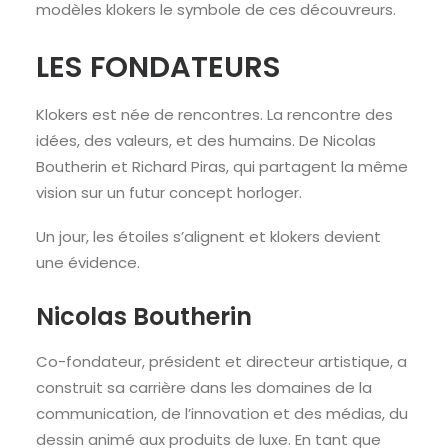
modèles klokers le symbole de ces découvreurs.
LES FONDATEURS
Klokers est née de rencontres. La rencontre des
idées, des valeurs, et des humains. De Nicolas
Boutherin et Richard Piras, qui partagent la même
vision sur un futur concept horloger.
Un jour, les étoiles s’alignent et klokers devient
une évidence.
Nicolas Boutherin
Co-fondateur, président et directeur artistique, a
construit sa carrière dans les domaines de la
communication, de l’innovation et des médias, du
dessin animé aux produits de luxe. En tant que