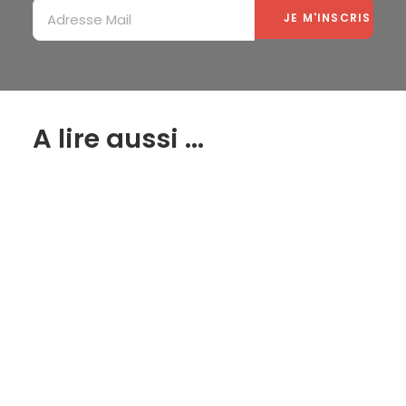
A lire aussi ...