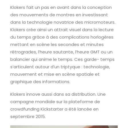
Klokers fait un pas en avant dans la conception
des mouvements de montres en investissant
dans la technologie novatrice des micromoteurs.
Klokers crée ainsi un attrait visuel dans la lecture
du temps grâce à des complications horlogères
mettant en scène les secondes et minutes
rétrogrades, l’heure sautante, l’heure GMT ou un
balancier qui anime le temps. Ces garde- temps
s’articulent autour d’un triptyque : technologie,
mouvement et mise en scène spatiale et
graphique des informations.
Klokers innove aussi dans sa distribution. Une
campagne mondiale sur la plateforme de
crowdfunding Kickstarter a été lancée en
septembre 2015.