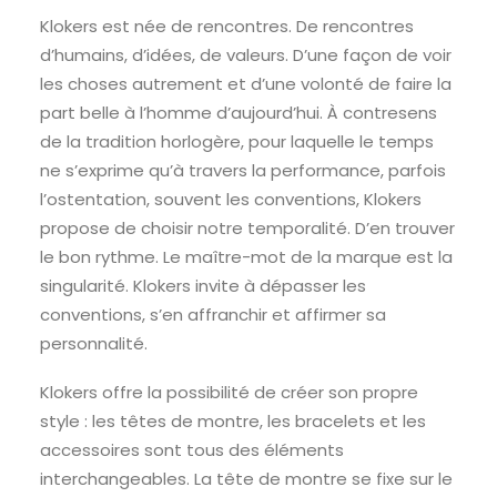
Klokers est née de rencontres. De rencontres
d’humains, d’idées, de valeurs. D’une façon de voir
les choses autrement et d’une volonté de faire la
part belle à l’homme d’aujourd’hui. À contresens
de la tradition horlogère, pour laquelle le temps
ne s’exprime qu’à travers la performance, parfois
l’ostentation, souvent les conventions, Klokers
propose de choisir notre temporalité. D’en trouver
le bon rythme. Le maître-mot de la marque est la
singularité. Klokers invite à dépasser les
conventions, s’en affranchir et affirmer sa
personnalité.
Klokers offre la possibilité de créer son propre
style : les têtes de montre, les bracelets et les
accessoires sont tous des éléments
interchangeables. La tête de montre se fixe sur le