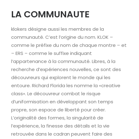
LA COMMUNAUTE
klokers désigne aussi les membres de la
communauté. C’est l’origine du nom. KLOK –
comme le préfixe du nom de chaque montre – et
– ERS – comme le suffixe indiquant
l’appartenance à la communauté. Libres, à la
recherche d’expériences nouvelles, ce sont des
découvreurs qui explorent le monde qui les
entoure. Richard Florida les nomme la «creative
class». Le découvreur combat le risque
d’uniformisation en développant son temps
propre, son espace de liberté pour créer.
L’originalité des formes, la singularité de
l’expérience, la finesse des détails et la vie
retrouvée dans le cadran peuvent faire des