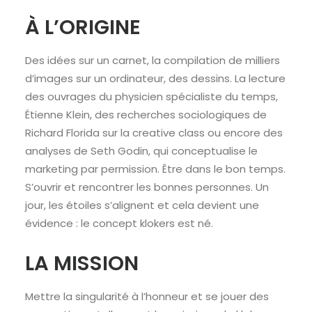
À L’ORIGINE
Des idées sur un carnet, la compilation de milliers
d’images sur un ordinateur, des dessins. La lecture
des ouvrages du physicien spécialiste du temps,
Étienne Klein, des recherches sociologiques de
Richard Florida sur la creative class ou encore des
analyses de Seth Godin, qui conceptualise le
marketing par permission. Être dans le bon temps.
S’ouvrir et rencontrer les bonnes personnes. Un
jour, les étoiles s’alignent et cela devient une
évidence : le concept klokers est né.
LA MISSION
Mettre la singularité à l’honneur et se jouer des