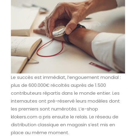
Le succès est immédiat, l’engouement mondial :
plus de 600.000€ récoltés auprès de 1.500
contributeurs répartis dans le monde entier. Les
internautes ont pré-réservé leurs modèles dont
les premiers sont numérotés. L’e-shop
klokers.com a pris ensuite le relais. Le réseau de
distribution classique en magasin s’est mis en
place au même moment.