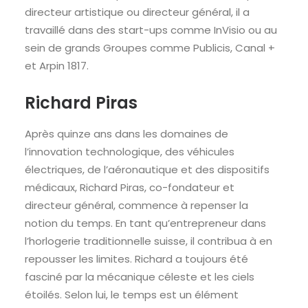
directeur artistique ou directeur général, il a
travaillé dans des start-ups comme InVisio ou au
sein de grands Groupes comme Publicis, Canal +
et Arpin 1817.
Richard Piras
Après quinze ans dans les domaines de
l’innovation technologique, des véhicules
électriques, de l’aéronautique et des dispositifs
médicaux, Richard Piras, co-fondateur et
directeur général, commence à repenser la
notion du temps. En tant qu’entrepreneur dans
l’horlogerie traditionnelle suisse, il contribua à en
repousser les limites. Richard a toujours été
fasciné par la mécanique céleste et les ciels
étoilés. Selon lui, le temps est un élément