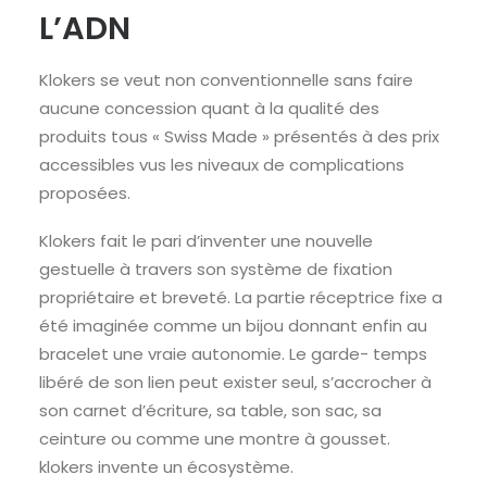
L’ADN
Klokers se veut non conventionnelle sans faire
aucune concession quant à la qualité des
produits tous « Swiss Made » présentés à des prix
accessibles vus les niveaux de complications
proposées.
Klokers fait le pari d’inventer une nouvelle
gestuelle à travers son système de fixation
propriétaire et breveté. La partie réceptrice fixe a
été imaginée comme un bijou donnant enfin au
bracelet une vraie autonomie. Le garde- temps
libéré de son lien peut exister seul, s’accrocher à
son carnet d’écriture, sa table, son sac, sa
ceinture ou comme une montre à gousset.
klokers invente un écosystème.